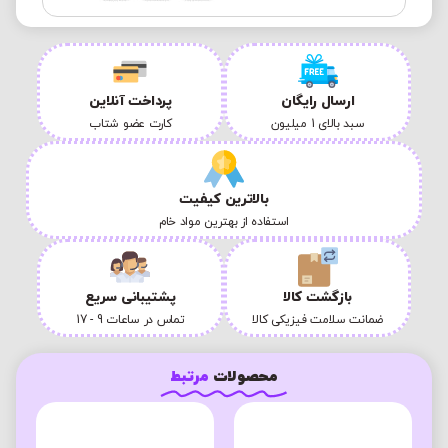
ارسال رایگان
پرداخت آنلاین
سبد بالای 1 میلیون
کارت عضو شتاب
بالاترین کیفیت
استفاده از بهترین مواد خام
بازگشت کالا
پشتیبانی سریع
ضمانت سلامت فیزیکی کالا
تماس در ساعات 9 - 17
محصولات
مرتبط