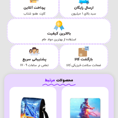
ارسال رایگان
پرداخت آنلاین
سبد بالای 1 میلیون
کارت عضو شتاب
بالاترین کیفیت
استفاده از بهترین مواد خام
بازگشت کالا
پشتیبانی سریع
ضمانت سلامت فیزیکی کالا
تماس در ساعات 9 - 17
محصولات
مرتبط