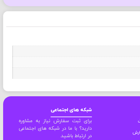
شبکه های اجتماعی
ل
برای ثبت سفارش نیاز به مشاوره
دارید؟ با ما در شبکه های اجتماعی
ارش
در ارتباط باشید.