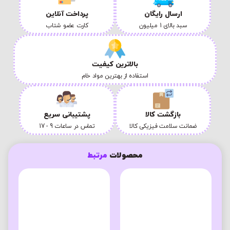
ارسال رایگان
پرداخت آنلاین
سبد بالای 1 میلیون
کارت عضو شتاب
بالاترین کیفیت
استفاده از بهترین مواد خام
بازگشت کالا
پشتیبانی سریع
ضمانت سلامت فیزیکی کالا
تماس در ساعات 9 - 17
محصولات
مرتبط