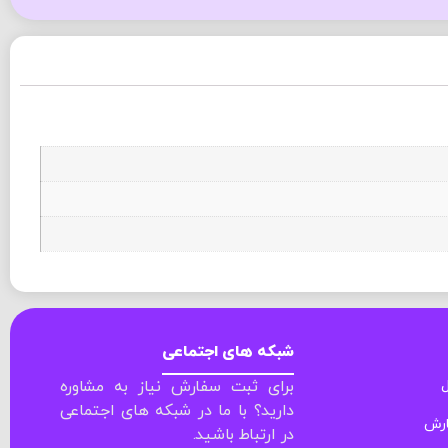
شبکه های اجتماعی
ل
برای ثبت سفارش نیاز به مشاوره
دارید؟ با ما در شبکه های اجتماعی
ارش
در ارتباط باشید.