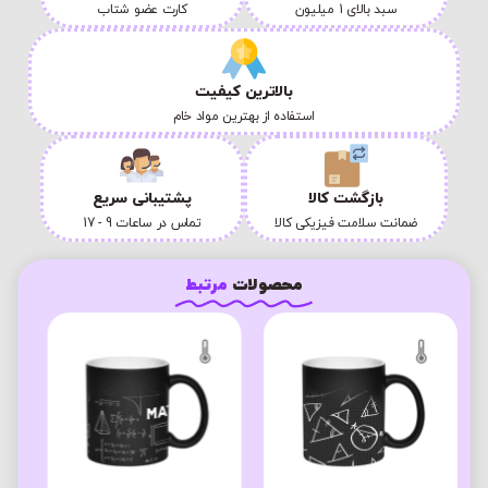
سبد بالای 1 میلیون
کارت عضو شتاب
بالاترین کیفیت
استفاده از بهترین مواد خام
بازگشت کالا
پشتیبانی سریع
ضمانت سلامت فیزیکی کالا
تماس در ساعات 9 - 17
محصولات
مرتبط