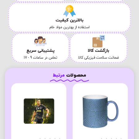
بالاترین کیفیت
استفاده از بهترین مواد خام
بازگشت کالا
پشتیبانی سریع
ضمانت سلامت فیزیکی کالا
تماس در ساعات 9 - 17
محصولات
مرتبط