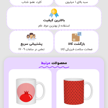
سبد بالای 1 میلیون
کارت عضو شتاب
بالاترین کیفیت
استفاده از بهترین مواد خام
بازگشت کالا
پشتیبانی سریع
ضمانت سلامت فیزیکی کالا
تماس در ساعات 9 - 17
محصولات
مرتبط